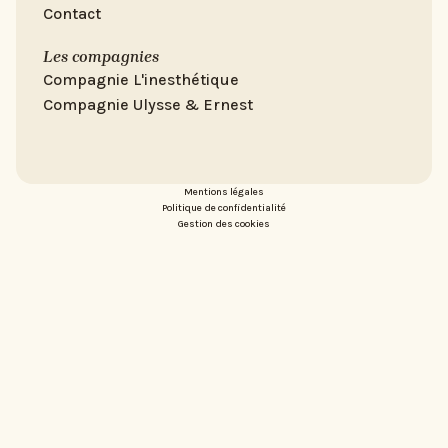
Contact
Les compagnies
Compagnie L'inesthétique
Compagnie Ulysse & Ernest
Mentions légales
Politique de confidentialité
Gestion des cookies