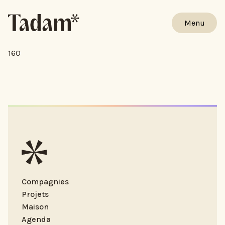
Menu
160
Compagnies
Projets
Maison
Agenda